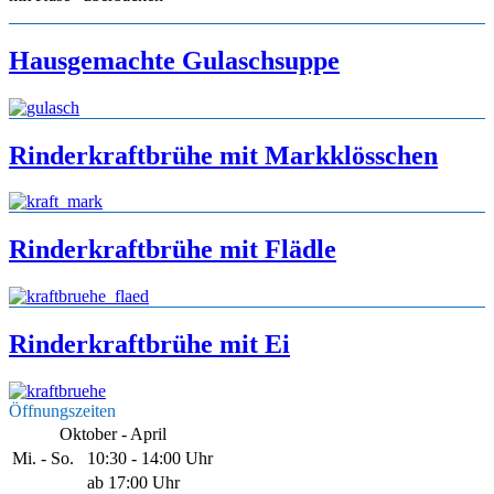
Hausgemachte Gulaschsuppe
Rinderkraftbrühe mit Markklösschen
Rinderkraftbrühe mit Flädle
Rinderkraftbrühe mit Ei
Öffnungszeiten
Oktober - April
Mi. - So.
10:30 - 14:00 Uhr
ab 17:00 Uhr