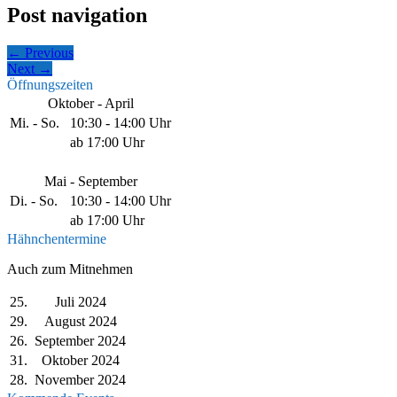
Post navigation
← Previous
Next →
Öffnungszeiten
Oktober - April
Mi. - So.
10:30 - 14:00 Uhr
ab 17:00 Uhr
Mai - September
Di. - So.
10:30 - 14:00 Uhr
ab 17:00 Uhr
Hähnchentermine
Auch zum Mitnehmen
25.
Juli 2024
29.
August 2024
26.
September 2024
31.
Oktober 2024
28.
November 2024